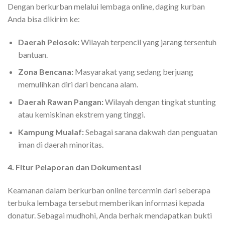
Dengan berkurban melalui lembaga online, daging kurban
Anda bisa dikirim ke:
Daerah Pelosok:
Wilayah terpencil yang jarang tersentuh
bantuan.
Zona Bencana:
Masyarakat yang sedang berjuang
memulihkan diri dari bencana alam.
Daerah Rawan Pangan:
Wilayah dengan tingkat stunting
atau kemiskinan ekstrem yang tinggi.
Kampung Mualaf:
Sebagai sarana dakwah dan penguatan
iman di daerah minoritas.
4. Fitur Pelaporan dan Dokumentasi
Keamanan dalam berkurban online tercermin dari seberapa
terbuka lembaga tersebut memberikan informasi kepada
donatur. Sebagai mudhohi, Anda berhak mendapatkan bukti