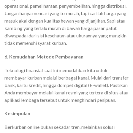
operasional, pemeliharaan, penyembelihan, hingga distribusi.
Jangan hanya mencari yang termurah, tapi carilah harga yang
masuk akal dengan kualitas hewan yang dijanjikan. Sapi atau
kambing yang terlalu murah di bawah harga pasar patut
diwaspadai dari sisi kesehatan atau ukurannya yang mungkin
tidak memenuhi syarat kurban.
6. Kemudahan Metode Pembayaran
Teknologi finansial saat ini memudahkan kita untuk
membayar kurban melalui berbagai kanal. Mulai dari transfer
bank, kartu kredit, hingga dompet digital (E-wallet). Pastikan
Anda membayar melalui kanal resmi yang tertera di situs atau
aplikasi lembaga tersebut untuk menghindari penipuan.
Kesimpulan
Berkurban online bukan sekadar tren, melainkan solusi