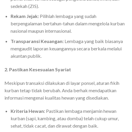
sedekah (ZIS).
Rekam Jejak:
Pilihlah lembaga yang sudah
berpengalaman bertahun-tahun dalam mengelola kurban
nasional maupun internasional.
Transparansi Keuangan:
Lembaga yang baik biasanya
mengaudit laporan keuangannya secara berkala melalui
akuntan publik.
2. Pastikan Kesesuaian Syariat
Meskipun transaksi dilakukan di layar ponsel, aturan fikih
kurban tetap tidak berubah. Anda berhak mendapatkan
informasi mengenai kualitas hewan yang disediakan.
Kriteria Hewan:
Pastikan lembaga menjamin hewan
kurban (sapi, kambing, atau domba) telah cukup umur,
sehat, tidak cacat, dan dirawat dengan baik.