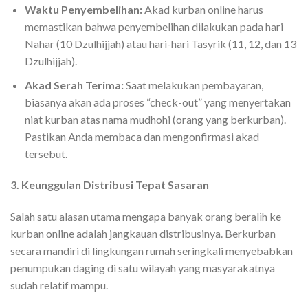
Waktu Penyembelihan:
Akad kurban online harus
memastikan bahwa penyembelihan dilakukan pada hari
Nahar (10 Dzulhijjah) atau hari-hari Tasyrik (11, 12, dan 13
Dzulhijjah).
Akad Serah Terima:
Saat melakukan pembayaran,
biasanya akan ada proses “check-out” yang menyertakan
niat kurban atas nama mudhohi (orang yang berkurban).
Pastikan Anda membaca dan mengonfirmasi akad
tersebut.
3. Keunggulan Distribusi Tepat Sasaran
Salah satu alasan utama mengapa banyak orang beralih ke
kurban online adalah jangkauan distribusinya. Berkurban
secara mandiri di lingkungan rumah seringkali menyebabkan
penumpukan daging di satu wilayah yang masyarakatnya
sudah relatif mampu.