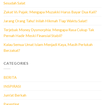
Sesudah Salat
Zakat Vs Pajak: Mengapa Muzakki Harus Bayar Dua Kali?
Jarang Orang Tahu! Inilah Hikmah Tiap Waktu Salat!
Terjebak Money Dysmorphia: Mengapa Rasa Cukup Tak
Pernah Hadir Meski Finansial Stabil?
Kalau Semua Umat Islam Menjadi Kaya, Masih Perlukah
Berzakat?
CATEGORIES
BERITA
INSPIRASI
Jum'at Berkah
Parenting