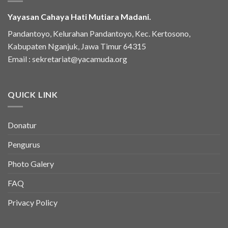
Yayasan Cahaya Hati Mutiara Madani.
Pandantoyo, Kelurahan Pandantoyo, Kec. Kertosono,
Kabupaten Nganjuk, Jawa Timur 64315
Email :
sekretariat@yacamuda.org
QUICK LINK
Donatur
Pengurus
Photo Galery
FAQ
Privacy Policy