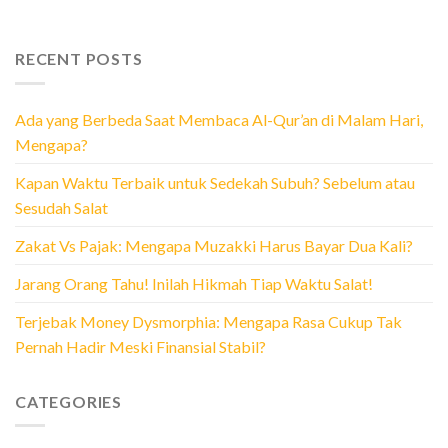
RECENT POSTS
Ada yang Berbeda Saat Membaca Al-Qur’an di Malam Hari,
Mengapa?
Kapan Waktu Terbaik untuk Sedekah Subuh? Sebelum atau
Sesudah Salat
Zakat Vs Pajak: Mengapa Muzakki Harus Bayar Dua Kali?
Jarang Orang Tahu! Inilah Hikmah Tiap Waktu Salat!
Terjebak Money Dysmorphia: Mengapa Rasa Cukup Tak
Pernah Hadir Meski Finansial Stabil?
CATEGORIES