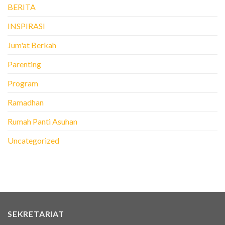
BERITA
INSPIRASI
Jum'at Berkah
Parenting
Program
Ramadhan
Rumah Panti Asuhan
Uncategorized
SEKRETARIAT