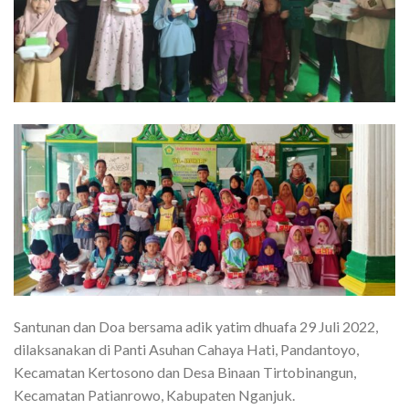
Santunan dan Doa bersama adik yatim dhuafa 29 Juli 2022,
dilaksanakan di Panti Asuhan Cahaya Hati, Pandantoyo,
Kecamatan Kertosono dan Desa Binaan Tirtobinangun,
Kecamatan Patianrowo, Kabupaten Nganjuk.