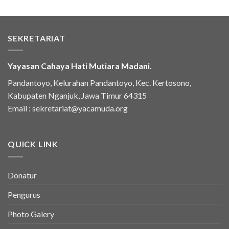
SEKRETARIAT
Yayasan Cahaya Hati Mutiara Madani.
Pandantoyo, Kelurahan Pandantoyo, Kec. Kertosono,
Kabupaten Nganjuk, Jawa Timur 64315
Email :
sekretariat@yacamuda.org
QUICK LINK
Donatur
Pengurus
Photo Galery