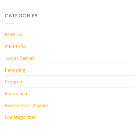
CATEGORIES
BERITA
INSPIRASI
Jum'at Berkah
Parenting
Program
Ramadhan
Rumah Panti Asuhan
Uncategorized