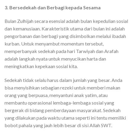
3. Bersedekah dan Berbagi kepada Sesama
Bulan Zulhijah secara esensial adalah bulan kepedulian sosial
dan kemanusiaan. Karakteristik utama dari bulan ini adalah
pengorbanan dan berbagi yang disimbolkan melalui ibadah
kurban. Untuk menyambut momentum tersebut,
memperbanyak sedekah pada hari Tarwiyah dan Arafah
adalah langkah nyata untuk menyucikan harta dan
meningkatkan kepekaan sosial kita.
Sedekah tidak selalu harus dalam jumlah yang besar. Anda
bisa menyisihkan sebagian rezeki untuk memberi makan
orang yang berpuasa, menyantuni anak yatim, atau
membantu operasional lembaga-lembaga sosial yang
bergerak di bidang pemberdayaan masyarakat. Sedekah
yang dilakukan pada waktu utama seperti ini tentu memiliki
bobot pahala yang jauh lebih besar di sisi Allah SWT.