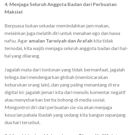
4. Menjaga Seluruh Anggota Badan dari Perbuatan
Maksiat
Berpuasa bukan sekadar memindahkan jam makan,
melainkan juga melatih diri untuk menahan ego dan hawa
nafsu. Agar
amalan Tarwiyah dan Arafah
kita tidak
ternodai, kita wajib menjaga seluruh anggota badan dari hal-
hal yang dilarang.
Jagalah mata dari tontonan yang tidak bermanfaat, jagalah
telinga dari mendengarkan ghibah (membicarakan
keburukan orang lain), dan yang paling menantang di era
digital ini: jagalah jemari kita dari menulis komentar negatif
atau menyebarkan berita bohong di media sosial.
Mengontrol diri dari perbuatan sia-sia akan menjaga
kesucian pahala ibadah yang sedang kita bangun sepanjang
dua hari tersebut.