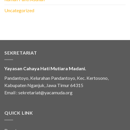
Uncategorized
SEKRETARIAT
Yayasan Cahaya Hati Mutiara Madani.
Pandantoyo, Kelurahan Pandantoyo, Kec. Kertosono,
Kabupaten Nganjuk, Jawa Timur 64315
Email :
sekretariat@yacamuda.org
QUICK LINK