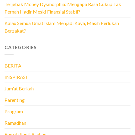
Terjebak Money Dysmorphia: Mengapa Rasa Cukup Tak
Pernah Hadir Meski Finansial Stabil?
Kalau Semua Umat Islam Menjadi Kaya, Masih Perlukah
Berzakat?
CATEGORIES
BERITA
INSPIRASI
Jum'at Berkah
Parenting
Program
Ramadhan
Rumah Panti Asuhan