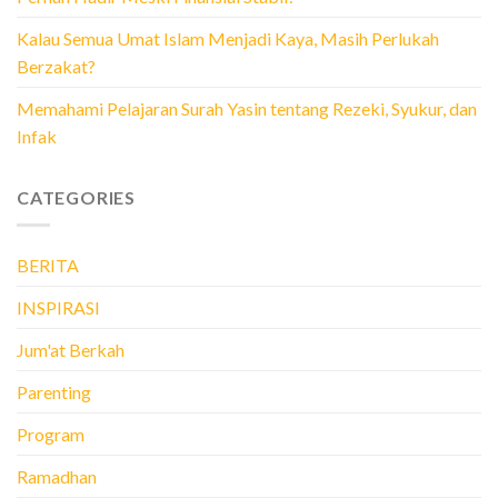
Kalau Semua Umat Islam Menjadi Kaya, Masih Perlukah
Berzakat?
Memahami Pelajaran Surah Yasin tentang Rezeki, Syukur, dan
Infak
CATEGORIES
BERITA
INSPIRASI
Jum'at Berkah
Parenting
Program
Ramadhan