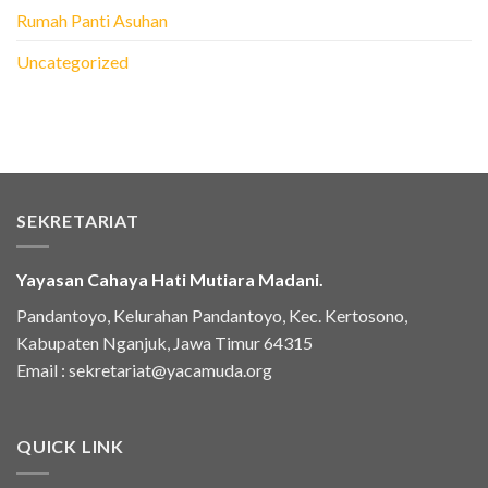
Rumah Panti Asuhan
Uncategorized
SEKRETARIAT
Yayasan Cahaya Hati Mutiara Madani.
Pandantoyo, Kelurahan Pandantoyo, Kec. Kertosono,
Kabupaten Nganjuk, Jawa Timur 64315
Email :
sekretariat@yacamuda.org
QUICK LINK