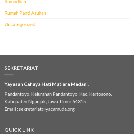
Ramadhan
Rumah Panti Asuhan
Uncategorized
SEKRETARIAT
Yayasan Cahaya Hati Mutiara Madani.
Pandantoyo, Kelurahan Pandantoyo, Kec. Kertosono,
Kabupaten Nganjuk, Jawa Timur 64315
Email :
sekretariat@yacamuda.org
QUICK LINK