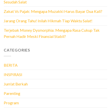
Sesudah Salat
Zakat Vs Pajak: Mengapa Muzakki Harus Bayar Dua Kali?
Jarang Orang Tahu! Inilah Hikmah Tiap Waktu Salat!
Terjebak Money Dysmorphia: Mengapa Rasa Cukup Tak
Pernah Hadir Meski Finansial Stabil?
CATEGORIES
BERITA
INSPIRASI
Jum'at Berkah
Parenting
Program