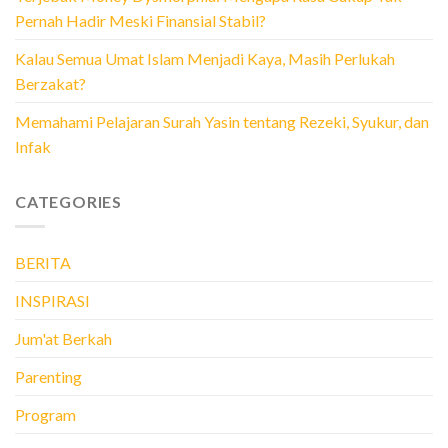
Pernah Hadir Meski Finansial Stabil?
Kalau Semua Umat Islam Menjadi Kaya, Masih Perlukah
Berzakat?
Memahami Pelajaran Surah Yasin tentang Rezeki, Syukur, dan
Infak
CATEGORIES
BERITA
INSPIRASI
Jum'at Berkah
Parenting
Program