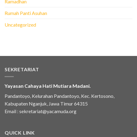
Ramadhan
Rumah Panti Asuhan
Uncategorized
SEKRETARIAT
Yayasan Cahaya Hati Mutiara Madani.
Pandantoyo, Kelurahan Pandantoyo, Kec. Kertosono,
Kabupaten Nganjuk, Jawa Timur 64315
Email :
sekretariat@yacamuda.org
QUICK LINK