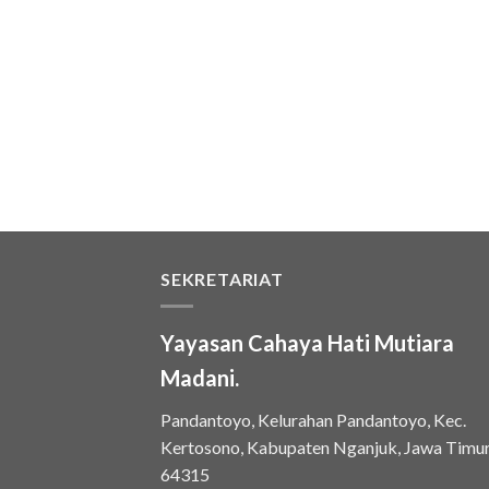
SEKRETARIAT
Yayasan Cahaya Hati Mutiara
Madani.
Pandantoyo, Kelurahan Pandantoyo, Kec.
Kertosono, Kabupaten Nganjuk, Jawa Timu
64315