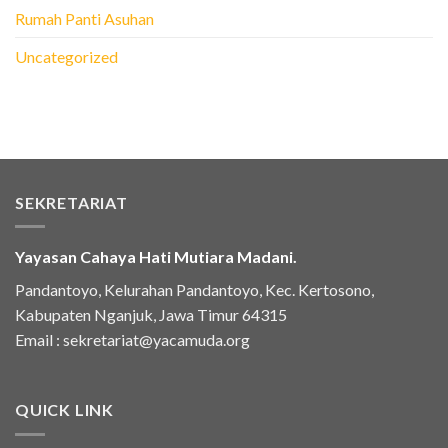
Rumah Panti Asuhan
Uncategorized
SEKRETARIAT
Yayasan Cahaya Hati Mutiara Madani.
Pandantoyo, Kelurahan Pandantoyo, Kec. Kertosono,
Kabupaten Nganjuk, Jawa Timur 64315
Email :
sekretariat@yacamuda.org
QUICK LINK