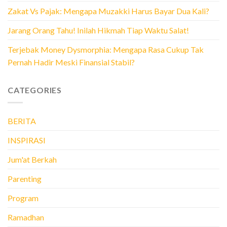
Zakat Vs Pajak: Mengapa Muzakki Harus Bayar Dua Kali?
Jarang Orang Tahu! Inilah Hikmah Tiap Waktu Salat!
Terjebak Money Dysmorphia: Mengapa Rasa Cukup Tak
Pernah Hadir Meski Finansial Stabil?
CATEGORIES
BERITA
INSPIRASI
Jum'at Berkah
Parenting
Program
Ramadhan