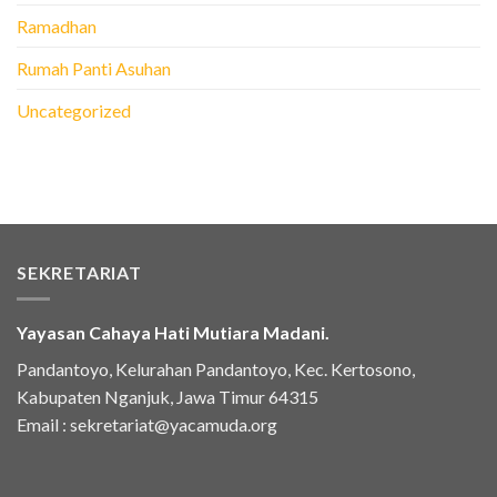
Ramadhan
Rumah Panti Asuhan
Uncategorized
SEKRETARIAT
Yayasan Cahaya Hati Mutiara Madani.
Pandantoyo, Kelurahan Pandantoyo, Kec. Kertosono,
Kabupaten Nganjuk, Jawa Timur 64315
Email :
sekretariat@yacamuda.org