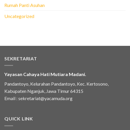
Rumah Panti Asuhan
Uncategorized
SEKRETARIAT
Yayasan Cahaya Hati Mutiara Madani.
Pandantoyo, Kelurahan Pandantoyo, Kec. Kertosono,
Kabupaten Nganjuk, Jawa Timur 64315
Email :
sekretariat@yacamuda.org
QUICK LINK