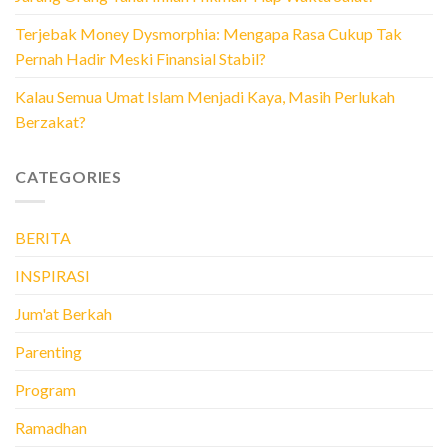
Terjebak Money Dysmorphia: Mengapa Rasa Cukup Tak
Pernah Hadir Meski Finansial Stabil?
Kalau Semua Umat Islam Menjadi Kaya, Masih Perlukah
Berzakat?
CATEGORIES
BERITA
INSPIRASI
Jum'at Berkah
Parenting
Program
Ramadhan