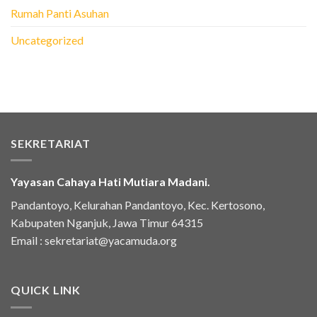
Rumah Panti Asuhan
Uncategorized
SEKRETARIAT
Yayasan Cahaya Hati Mutiara Madani.
Pandantoyo, Kelurahan Pandantoyo, Kec. Kertosono,
Kabupaten Nganjuk, Jawa Timur 64315
Email :
sekretariat@yacamuda.org
QUICK LINK