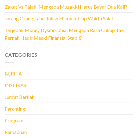
Zakat Vs Pajak: Mengapa Muzakki Harus Bayar Dua Kali?
Jarang Orang Tahu! Inilah Hikmah Tiap Waktu Salat!
Terjebak Money Dysmorphia: Mengapa Rasa Cukup Tak
Pernah Hadir Meski Finansial Stabil?
CATEGORIES
BERITA
INSPIRASI
Jum'at Berkah
Parenting
Program
Ramadhan