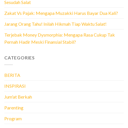
Sesudah Salat
Zakat Vs Pajak: Mengapa Muzakki Harus Bayar Dua Kali?
Jarang Orang Tahu! Inilah Hikmah Tiap Waktu Salat!
Terjebak Money Dysmorphia: Mengapa Rasa Cukup Tak
Pernah Hadir Meski Finansial Stabil?
CATEGORIES
BERITA
INSPIRASI
Jum'at Berkah
Parenting
Program