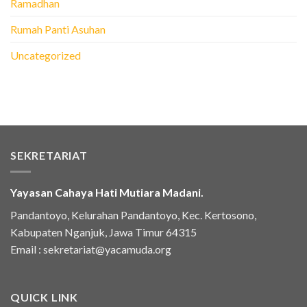
Ramadhan
Rumah Panti Asuhan
Uncategorized
SEKRETARIAT
Yayasan Cahaya Hati Mutiara Madani.
Pandantoyo, Kelurahan Pandantoyo, Kec. Kertosono,
Kabupaten Nganjuk, Jawa Timur 64315
Email :
sekretariat@yacamuda.org
QUICK LINK