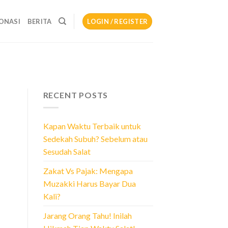
ONASI
BERITA
LOGIN / REGISTER
RECENT POSTS
Kapan Waktu Terbaik untuk
Sedekah Subuh? Sebelum atau
Sesudah Salat
Zakat Vs Pajak: Mengapa
Muzakki Harus Bayar Dua
Kali?
Jarang Orang Tahu! Inilah