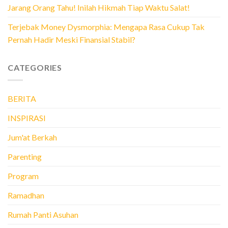
Jarang Orang Tahu! Inilah Hikmah Tiap Waktu Salat!
Terjebak Money Dysmorphia: Mengapa Rasa Cukup Tak
Pernah Hadir Meski Finansial Stabil?
CATEGORIES
BERITA
INSPIRASI
Jum'at Berkah
Parenting
Program
Ramadhan
Rumah Panti Asuhan