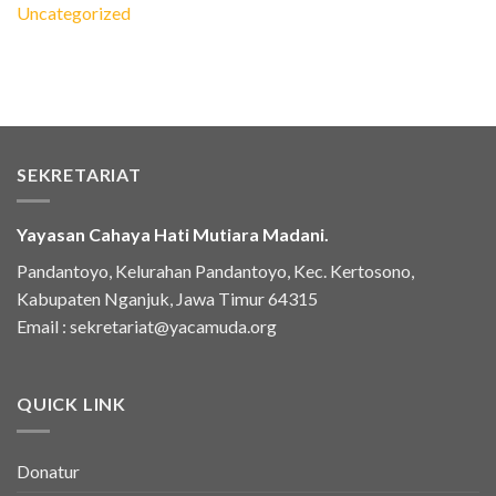
Uncategorized
SEKRETARIAT
Yayasan Cahaya Hati Mutiara Madani.
Pandantoyo, Kelurahan Pandantoyo, Kec. Kertosono,
Kabupaten Nganjuk, Jawa Timur 64315
Email :
sekretariat@yacamuda.org
QUICK LINK
Donatur