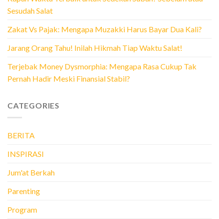
Sesudah Salat
Zakat Vs Pajak: Mengapa Muzakki Harus Bayar Dua Kali?
Jarang Orang Tahu! Inilah Hikmah Tiap Waktu Salat!
Terjebak Money Dysmorphia: Mengapa Rasa Cukup Tak
Pernah Hadir Meski Finansial Stabil?
CATEGORIES
BERITA
INSPIRASI
Jum'at Berkah
Parenting
Program