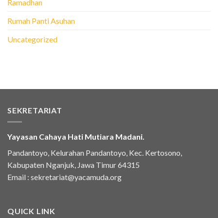
Ramadhan
Rumah Panti Asuhan
Uncategorized
SEKRETARIAT
Yayasan Cahaya Hati Mutiara Madani.
Pandantoyo, Kelurahan Pandantoyo, Kec. Kertosono,
Kabupaten Nganjuk, Jawa Timur 64315
Email :
sekretariat@yacamuda.org
QUICK LINK