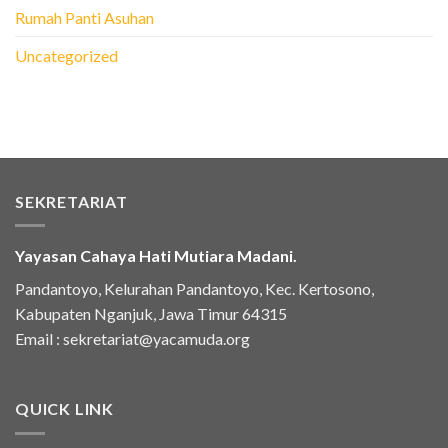
Rumah Panti Asuhan
Uncategorized
SEKRETARIAT
Yayasan Cahaya Hati Mutiara Madani.
Pandantoyo, Kelurahan Pandantoyo, Kec. Kertosono,
Kabupaten Nganjuk, Jawa Timur 64315
Email :
sekretariat@yacamuda.org
QUICK LINK