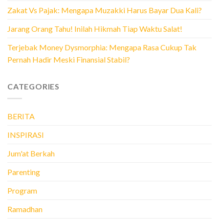
Zakat Vs Pajak: Mengapa Muzakki Harus Bayar Dua Kali?
Jarang Orang Tahu! Inilah Hikmah Tiap Waktu Salat!
Terjebak Money Dysmorphia: Mengapa Rasa Cukup Tak
Pernah Hadir Meski Finansial Stabil?
CATEGORIES
BERITA
INSPIRASI
Jum'at Berkah
Parenting
Program
Ramadhan