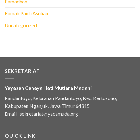
Ramadhan
Rumah Panti Asuhan
Uncategorized
SEKRETARIAT
Yayasan Cahaya Hati Mutiara Madani.
Pandantoyo, Kelurahan Pandantoyo, Kec. Kertosono,
Kabupaten Nganjuk, Jawa Timur 64315
Email :
sekretariat@yacamuda.org
QUICK LINK