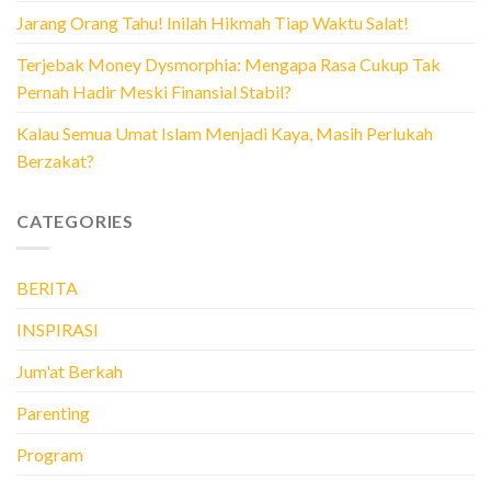
Jarang Orang Tahu! Inilah Hikmah Tiap Waktu Salat!
Terjebak Money Dysmorphia: Mengapa Rasa Cukup Tak
Pernah Hadir Meski Finansial Stabil?
Kalau Semua Umat Islam Menjadi Kaya, Masih Perlukah
Berzakat?
CATEGORIES
BERITA
INSPIRASI
Jum'at Berkah
Parenting
Program