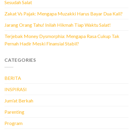
Sesudah Salat
Zakat Vs Pajak: Mengapa Muzakki Harus Bayar Dua Kali?
Jarang Orang Tahu! Inilah Hikmah Tiap Waktu Salat!
Terjebak Money Dysmorphia: Mengapa Rasa Cukup Tak
Pernah Hadir Meski Finansial Stabil?
CATEGORIES
BERITA
INSPIRASI
Jum'at Berkah
Parenting
Program