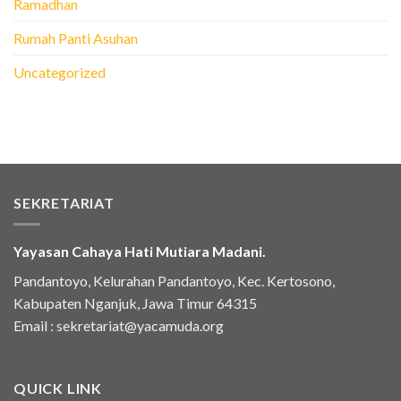
Ramadhan
Rumah Panti Asuhan
Uncategorized
SEKRETARIAT
Yayasan Cahaya Hati Mutiara Madani.
Pandantoyo, Kelurahan Pandantoyo, Kec. Kertosono,
Kabupaten Nganjuk, Jawa Timur 64315
Email :
sekretariat@yacamuda.org
QUICK LINK