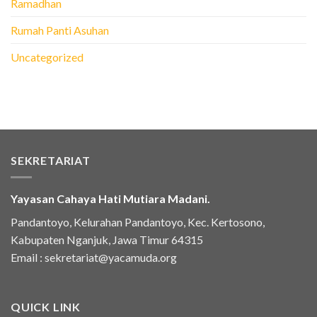
Ramadhan
Rumah Panti Asuhan
Uncategorized
SEKRETARIAT
Yayasan Cahaya Hati Mutiara Madani.
Pandantoyo, Kelurahan Pandantoyo, Kec. Kertosono,
Kabupaten Nganjuk, Jawa Timur 64315
Email :
sekretariat@yacamuda.org
QUICK LINK