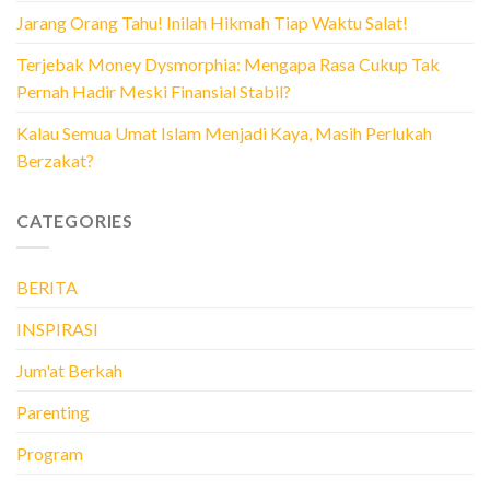
Jarang Orang Tahu! Inilah Hikmah Tiap Waktu Salat!
Terjebak Money Dysmorphia: Mengapa Rasa Cukup Tak
Pernah Hadir Meski Finansial Stabil?
Kalau Semua Umat Islam Menjadi Kaya, Masih Perlukah
Berzakat?
CATEGORIES
BERITA
INSPIRASI
Jum'at Berkah
Parenting
Program