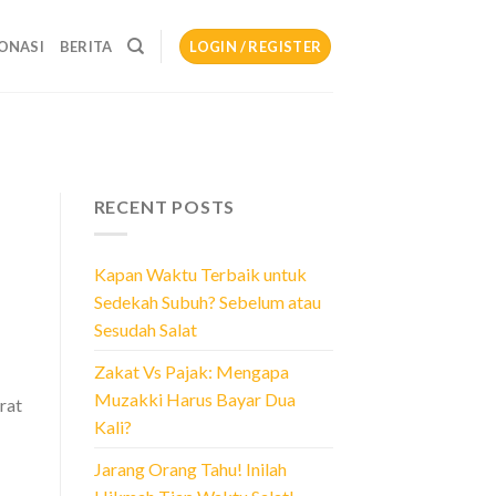
ONASI
BERITA
LOGIN / REGISTER
RECENT POSTS
Kapan Waktu Terbaik untuk
Sedekah Subuh? Sebelum atau
Sesudah Salat
Zakat Vs Pajak: Mengapa
Muzakki Harus Bayar Dua
rat
Kali?
Jarang Orang Tahu! Inilah