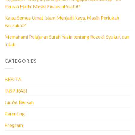
Pernah Hadir Meski Finansial Stabil?
Kalau Semua Umat Islam Menjadi Kaya, Masih Perlukah
Berzakat?
Memahami Pelajaran Surah Yasin tentang Rezeki, Syukur, dan
Infak
CATEGORIES
BERITA
INSPIRASI
Jum'at Berkah
Parenting
Program