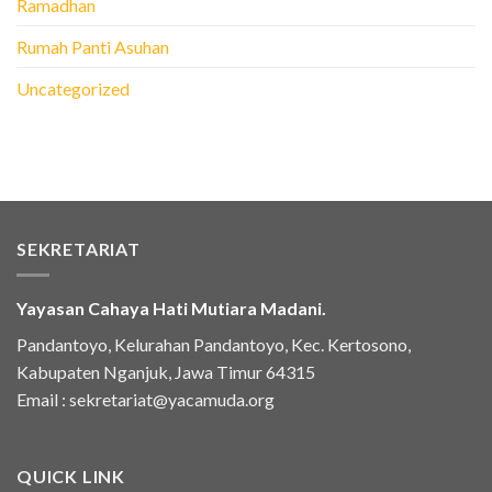
Ramadhan
Rumah Panti Asuhan
Uncategorized
SEKRETARIAT
Yayasan Cahaya Hati Mutiara Madani.
Pandantoyo, Kelurahan Pandantoyo, Kec. Kertosono,
Kabupaten Nganjuk, Jawa Timur 64315
Email :
sekretariat@yacamuda.org
QUICK LINK