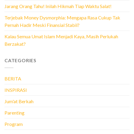
Jarang Orang Tahu! Inilah Hikmah Tiap Waktu Salat!
Terjebak Money Dysmorphia: Mengapa Rasa Cukup Tak
Pernah Hadir Meski Finansial Stabil?
Kalau Semua Umat Islam Menjadi Kaya, Masih Perlukah
Berzakat?
CATEGORIES
BERITA
INSPIRASI
Jum'at Berkah
Parenting
Program