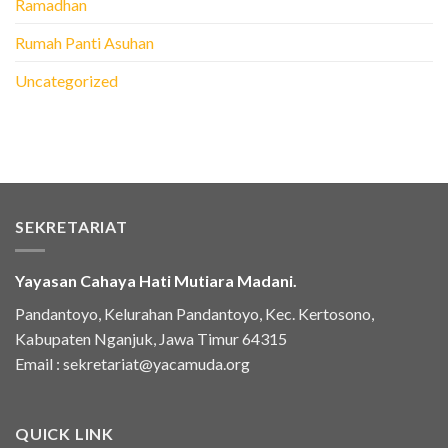
Ramadhan
Rumah Panti Asuhan
Uncategorized
SEKRETARIAT
Yayasan Cahaya Hati Mutiara Madani.
Pandantoyo, Kelurahan Pandantoyo, Kec. Kertosono,
Kabupaten Nganjuk, Jawa Timur 64315
Email :
sekretariat@yacamuda.org
QUICK LINK