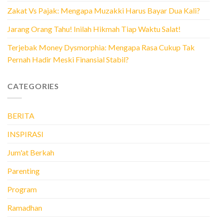
Zakat Vs Pajak: Mengapa Muzakki Harus Bayar Dua Kali?
Jarang Orang Tahu! Inilah Hikmah Tiap Waktu Salat!
Terjebak Money Dysmorphia: Mengapa Rasa Cukup Tak
Pernah Hadir Meski Finansial Stabil?
CATEGORIES
BERITA
INSPIRASI
Jum'at Berkah
Parenting
Program
Ramadhan