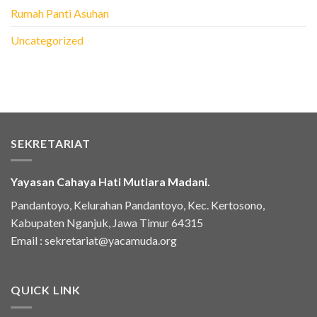
Rumah Panti Asuhan
Uncategorized
SEKRETARIAT
Yayasan Cahaya Hati Mutiara Madani.
Pandantoyo, Kelurahan Pandantoyo, Kec. Kertosono,
Kabupaten Nganjuk, Jawa Timur 64315
Email :
sekretariat@yacamuda.org
QUICK LINK