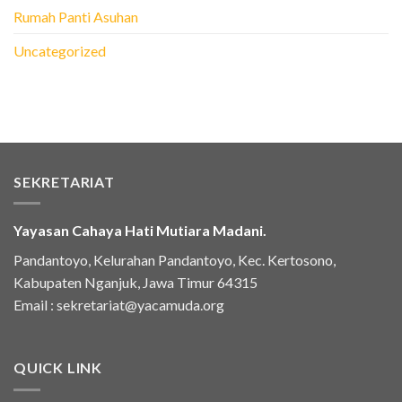
Rumah Panti Asuhan
Uncategorized
SEKRETARIAT
Yayasan Cahaya Hati Mutiara Madani.
Pandantoyo, Kelurahan Pandantoyo, Kec. Kertosono,
Kabupaten Nganjuk, Jawa Timur 64315
Email :
sekretariat@yacamuda.org
QUICK LINK