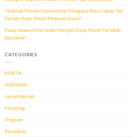
Terjebak Money Dysmorphia: Mengapa Rasa Cukup Tak
Pernah Hadir Meski Finansial Stabil?
Kalau Semua Umat Islam Menjadi Kaya, Masih Perlukah
Berzakat?
CATEGORIES
BERITA
INSPIRASI
Jum'at Berkah
Parenting
Program
Ramadhan