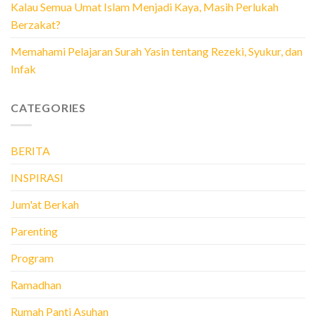
Kalau Semua Umat Islam Menjadi Kaya, Masih Perlukah
Berzakat?
Memahami Pelajaran Surah Yasin tentang Rezeki, Syukur, dan
Infak
CATEGORIES
BERITA
INSPIRASI
Jum'at Berkah
Parenting
Program
Ramadhan
Rumah Panti Asuhan