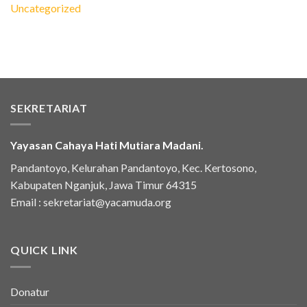
Uncategorized
SEKRETARIAT
Yayasan Cahaya Hati Mutiara Madani.
Pandantoyo, Kelurahan Pandantoyo, Kec. Kertosono,
Kabupaten Nganjuk, Jawa Timur 64315
Email :
sekretariat@yacamuda.org
QUICK LINK
Donatur