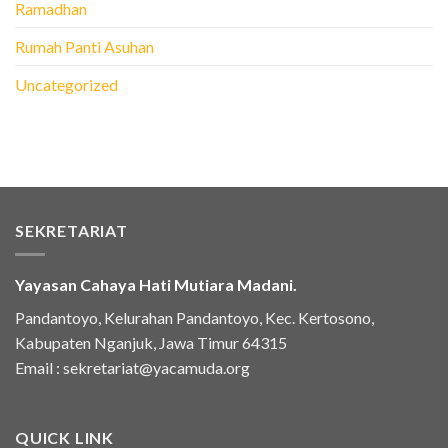
Ramadhan
Rumah Panti Asuhan
Uncategorized
SEKRETARIAT
Yayasan Cahaya Hati Mutiara Madani.
Pandantoyo, Kelurahan Pandantoyo, Kec. Kertosono,
Kabupaten Nganjuk, Jawa Timur 64315
Email :
sekretariat@yacamuda.org
QUICK LINK