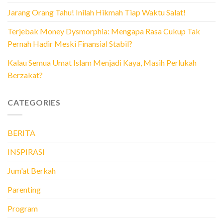
Jarang Orang Tahu! Inilah Hikmah Tiap Waktu Salat!
Terjebak Money Dysmorphia: Mengapa Rasa Cukup Tak
Pernah Hadir Meski Finansial Stabil?
Kalau Semua Umat Islam Menjadi Kaya, Masih Perlukah
Berzakat?
CATEGORIES
BERITA
INSPIRASI
Jum'at Berkah
Parenting
Program