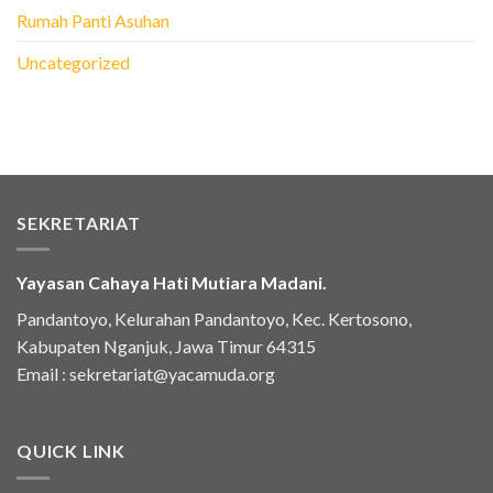
Rumah Panti Asuhan
Uncategorized
SEKRETARIAT
Yayasan Cahaya Hati Mutiara Madani.
Pandantoyo, Kelurahan Pandantoyo, Kec. Kertosono,
Kabupaten Nganjuk, Jawa Timur 64315
Email :
sekretariat@yacamuda.org
QUICK LINK