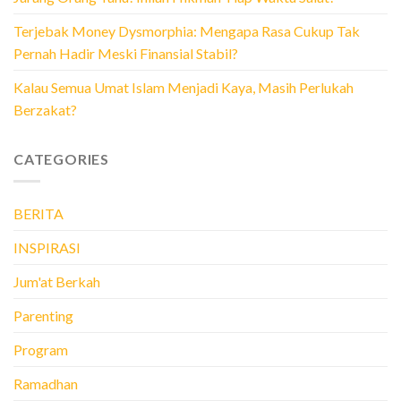
Terjebak Money Dysmorphia: Mengapa Rasa Cukup Tak
Pernah Hadir Meski Finansial Stabil?
Kalau Semua Umat Islam Menjadi Kaya, Masih Perlukah
Berzakat?
CATEGORIES
BERITA
INSPIRASI
Jum'at Berkah
Parenting
Program
Ramadhan