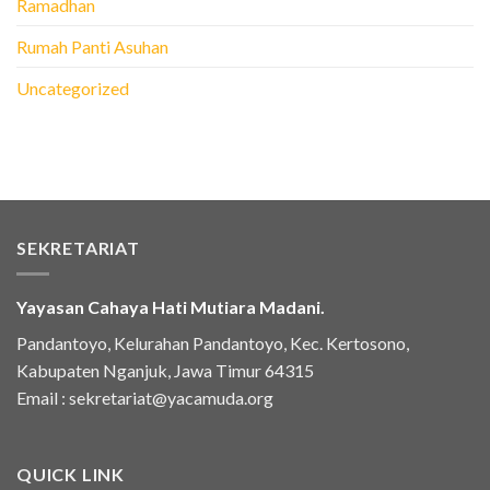
Ramadhan
Rumah Panti Asuhan
Uncategorized
SEKRETARIAT
Yayasan Cahaya Hati Mutiara Madani.
Pandantoyo, Kelurahan Pandantoyo, Kec. Kertosono,
Kabupaten Nganjuk, Jawa Timur 64315
Email :
sekretariat@yacamuda.org
QUICK LINK