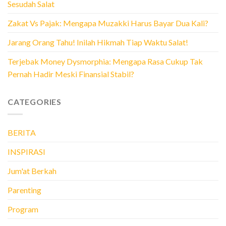
Sesudah Salat
Zakat Vs Pajak: Mengapa Muzakki Harus Bayar Dua Kali?
Jarang Orang Tahu! Inilah Hikmah Tiap Waktu Salat!
Terjebak Money Dysmorphia: Mengapa Rasa Cukup Tak
Pernah Hadir Meski Finansial Stabil?
CATEGORIES
BERITA
INSPIRASI
Jum'at Berkah
Parenting
Program