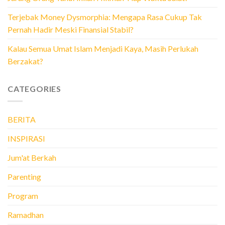
Terjebak Money Dysmorphia: Mengapa Rasa Cukup Tak
Pernah Hadir Meski Finansial Stabil?
Kalau Semua Umat Islam Menjadi Kaya, Masih Perlukah
Berzakat?
CATEGORIES
BERITA
INSPIRASI
Jum'at Berkah
Parenting
Program
Ramadhan