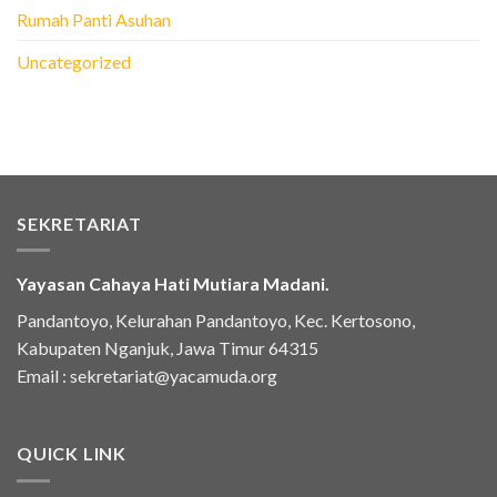
Rumah Panti Asuhan
Uncategorized
SEKRETARIAT
Yayasan Cahaya Hati Mutiara Madani.
Pandantoyo, Kelurahan Pandantoyo, Kec. Kertosono,
Kabupaten Nganjuk, Jawa Timur 64315
Email :
sekretariat@yacamuda.org
QUICK LINK