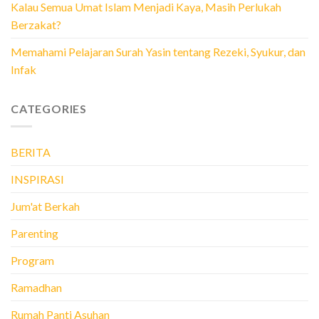
Kalau Semua Umat Islam Menjadi Kaya, Masih Perlukah
Berzakat?
Memahami Pelajaran Surah Yasin tentang Rezeki, Syukur, dan
Infak
CATEGORIES
BERITA
INSPIRASI
Jum'at Berkah
Parenting
Program
Ramadhan
Rumah Panti Asuhan