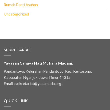
Rumah Panti Asuhan
Uncategorized
SEKRETARIAT
Yayasan Cahaya Hati Mutiara Madani.
Pandantoyo, Kelurahan Pandantoyo, Kec. Kertosono,
Kabupaten Nganjuk, Jawa Timur 64315
Email :
sekretariat@yacamuda.org
QUICK LINK