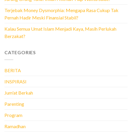
Terjebak Money Dysmorphia: Mengapa Rasa Cukup Tak
Pernah Hadir Meski Finansial Stabil?
Kalau Semua Umat Islam Menjadi Kaya, Masih Perlukah
Berzakat?
CATEGORIES
BERITA
INSPIRASI
Jum'at Berkah
Parenting
Program
Ramadhan