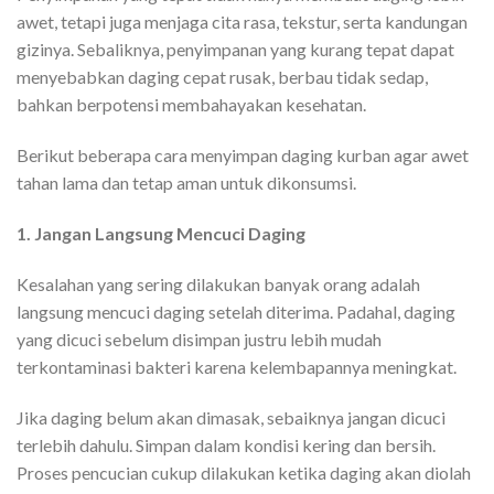
awet, tetapi juga menjaga cita rasa, tekstur, serta kandungan
gizinya. Sebaliknya, penyimpanan yang kurang tepat dapat
menyebabkan daging cepat rusak, berbau tidak sedap,
bahkan berpotensi membahayakan kesehatan.
Berikut beberapa cara menyimpan daging kurban agar awet
tahan lama dan tetap aman untuk dikonsumsi.
1. Jangan Langsung Mencuci Daging
Kesalahan yang sering dilakukan banyak orang adalah
langsung mencuci daging setelah diterima. Padahal, daging
yang dicuci sebelum disimpan justru lebih mudah
terkontaminasi bakteri karena kelembapannya meningkat.
Jika daging belum akan dimasak, sebaiknya jangan dicuci
terlebih dahulu. Simpan dalam kondisi kering dan bersih.
Proses pencucian cukup dilakukan ketika daging akan diolah