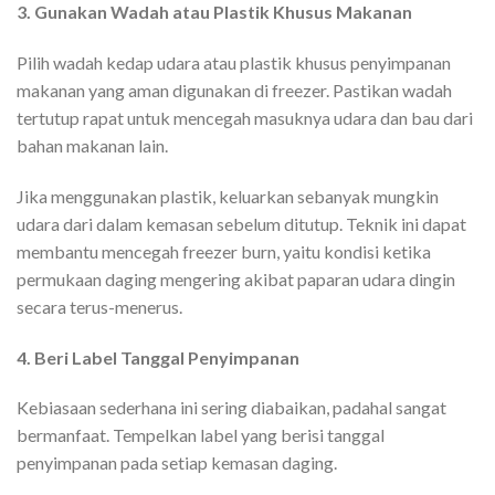
3. Gunakan Wadah atau Plastik Khusus Makanan
Pilih wadah kedap udara atau plastik khusus penyimpanan
makanan yang aman digunakan di freezer. Pastikan wadah
tertutup rapat untuk mencegah masuknya udara dan bau dari
bahan makanan lain.
Jika menggunakan plastik, keluarkan sebanyak mungkin
udara dari dalam kemasan sebelum ditutup. Teknik ini dapat
membantu mencegah freezer burn, yaitu kondisi ketika
permukaan daging mengering akibat paparan udara dingin
secara terus-menerus.
4. Beri Label Tanggal Penyimpanan
Kebiasaan sederhana ini sering diabaikan, padahal sangat
bermanfaat. Tempelkan label yang berisi tanggal
penyimpanan pada setiap kemasan daging.