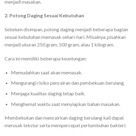
menjadi masakan.
2. Potong Daging Sesuai Kebutuhan
Sebelum disimpan, potong daging menjadi beberapa bagian
sesuai kebutuhan memasak sehari-hari. Misalnya, pisahkan
menjadi ukuran 250 gram, 500 gram, atau 1 kilogram.
Cara ini memiliki beberapa keuntungan:
Memudahkan saat akan memasak.
Mengurangi risiko pencairan dan pembekuan berulang.
Menjaga kualitas daging tetap baik.
Menghemat waktu saat menyiapkan bahan masakan.
Membekukan dan mencairkan daging berulang kali dapat
merusak tekstur serta mempercepat pertumbuhan bakteri.