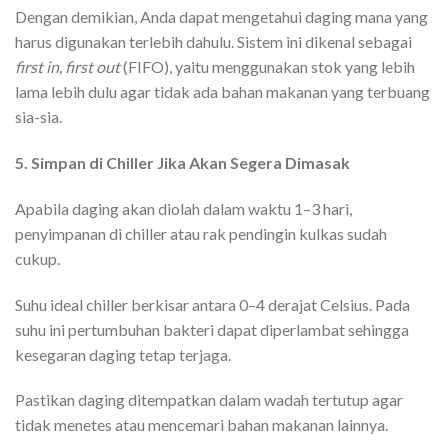
Dengan demikian, Anda dapat mengetahui daging mana yang
harus digunakan terlebih dahulu. Sistem ini dikenal sebagai
first in, first out
(FIFO), yaitu menggunakan stok yang lebih
lama lebih dulu agar tidak ada bahan makanan yang terbuang
sia-sia.
5. Simpan di Chiller Jika Akan Segera Dimasak
Apabila daging akan diolah dalam waktu 1–3 hari,
penyimpanan di chiller atau rak pendingin kulkas sudah
cukup.
Suhu ideal chiller berkisar antara 0–4 derajat Celsius. Pada
suhu ini pertumbuhan bakteri dapat diperlambat sehingga
kesegaran daging tetap terjaga.
Pastikan daging ditempatkan dalam wadah tertutup agar
tidak menetes atau mencemari bahan makanan lainnya.