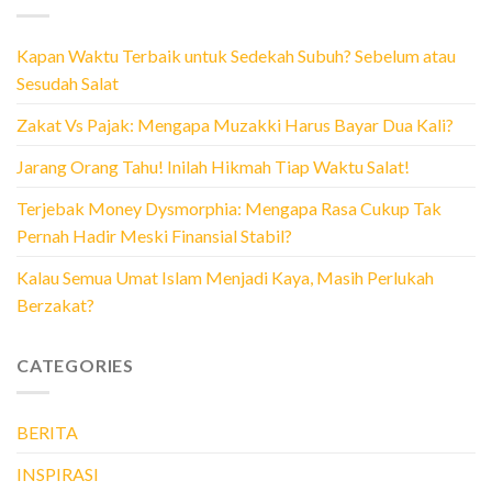
Kapan Waktu Terbaik untuk Sedekah Subuh? Sebelum atau
Sesudah Salat
Zakat Vs Pajak: Mengapa Muzakki Harus Bayar Dua Kali?
Jarang Orang Tahu! Inilah Hikmah Tiap Waktu Salat!
Terjebak Money Dysmorphia: Mengapa Rasa Cukup Tak
Pernah Hadir Meski Finansial Stabil?
Kalau Semua Umat Islam Menjadi Kaya, Masih Perlukah
Berzakat?
CATEGORIES
BERITA
INSPIRASI