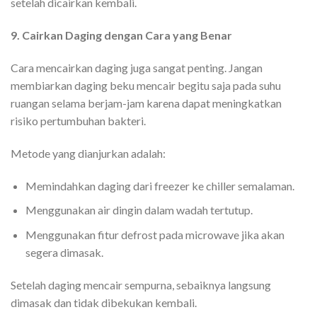
setelah dicairkan kembali.
9. Cairkan Daging dengan Cara yang Benar
Cara mencairkan daging juga sangat penting. Jangan
membiarkan daging beku mencair begitu saja pada suhu
ruangan selama berjam-jam karena dapat meningkatkan
risiko pertumbuhan bakteri.
Metode yang dianjurkan adalah:
Memindahkan daging dari freezer ke chiller semalaman.
Menggunakan air dingin dalam wadah tertutup.
Menggunakan fitur defrost pada microwave jika akan
segera dimasak.
Setelah daging mencair sempurna, sebaiknya langsung
dimasak dan tidak dibekukan kembali.