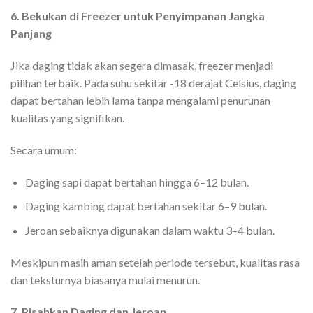
6. Bekukan di Freezer untuk Penyimpanan Jangka
Panjang
Jika daging tidak akan segera dimasak, freezer menjadi
pilihan terbaik. Pada suhu sekitar -18 derajat Celsius, daging
dapat bertahan lebih lama tanpa mengalami penurunan
kualitas yang signifikan.
Secara umum:
Daging sapi dapat bertahan hingga 6–12 bulan.
Daging kambing dapat bertahan sekitar 6–9 bulan.
Jeroan sebaiknya digunakan dalam waktu 3–4 bulan.
Meskipun masih aman setelah periode tersebut, kualitas rasa
dan teksturnya biasanya mulai menurun.
7. Pisahkan Daging dan Jeroan