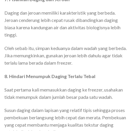
Daging dan jeroan memiliki karakteristik yang berbeda.
Jeroan cenderung lebih cepat rusak dibandingkan daging
biasa karena kandungan air dan aktivitas biologisnya lebih
tinggi.
Oleh sebab itu, simpan keduanya dalam wadah yang berbeda.
Jika memungkinkan, gunakan jeroan lebih dahulu agar tidak
terlalu lama berada dalam freezer.
8. Hindari Menumpuk Daging Terlalu Tebal
Saat pertama kali memasukkan daging ke freezer, usahakan
tidak menumpuk dalam jumlah besar pada satu wadah.
Susun daging dalam lapisan yang relatif tipis sehingga proses
pembekuan berlangsung lebih cepat dan merata. Pembekuan
yang cepat membantu menjaga kualitas tekstur daging