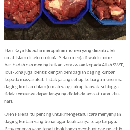
Hari Raya Iduladha merupakan momen yang dinanti oleh
umat Islam di seluruh dunia. Selain menjadi waktu untuk
beribadah dan meningkatkan ketakwaan kepada Allah SWT,
Idul Adha juga identik dengan pembagian daging kurban
kepada masyarakat. Tidak jarang setiap keluarga menerima
daging kurban dalam jumlah yang cukup banyak, sehingga
tidak semuanya dapat langsung diolah dalam satu atau dua
hari.
Oleh karena itu, penting untuk mengetahui cara menyimpan
daging kurban yang benar agar kualitasnya tetap terjaga.
Penyimpanan yang tepat tidak hanya membuat daging lebih