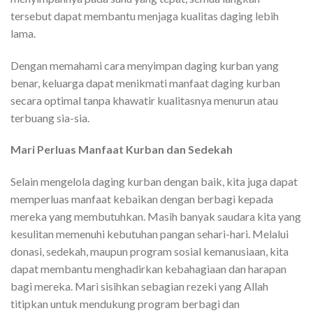
tersebut dapat membantu menjaga kualitas daging lebih
lama.
Dengan memahami cara menyimpan daging kurban yang
benar, keluarga dapat menikmati manfaat daging kurban
secara optimal tanpa khawatir kualitasnya menurun atau
terbuang sia-sia.
Mari Perluas Manfaat Kurban dan Sedekah
Selain mengelola daging kurban dengan baik, kita juga dapat
memperluas manfaat kebaikan dengan berbagi kepada
mereka yang membutuhkan. Masih banyak saudara kita yang
kesulitan memenuhi kebutuhan pangan sehari-hari. Melalui
donasi, sedekah, maupun program sosial kemanusiaan, kita
dapat membantu menghadirkan kebahagiaan dan harapan
bagi mereka. Mari sisihkan sebagian rezeki yang Allah
titipkan untuk mendukung program berbagi dan