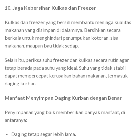
10. Jaga Kebersihan Kulkas dan Freezer
Kulkas dan freezer yang bersih membantu menjaga kualitas
makanan yang disimpan di dalamnya. Bersihkan secara
berkala untuk menghindari penumpukan kotoran, sisa
makanan, maupun bau tidak sedap.
Selain itu, periksa suhu freezer dan kulkas secara rutin agar
tetap berada pada suhu yang ideal. Suhu yang tidak stabil
dapat mempercepat kerusakan bahan makanan, termasuk
daging kurban.
Manfaat Menyimpan Daging Kurban dengan Benar
Penyimpanan yang baik memberikan banyak manfaat, di
antaranya:
Daging tetap segar lebih lama.