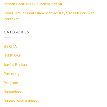
Pernah Hadir Meski Finansial Stabil?
Kalau Semua Umat Islam Menjadi Kaya, Masih Perlukah
Berzakat?
CATEGORIES
BERITA
INSPIRASI
Jum'at Berkah
Parenting
Program
Ramadhan
Rumah Panti Asuhan