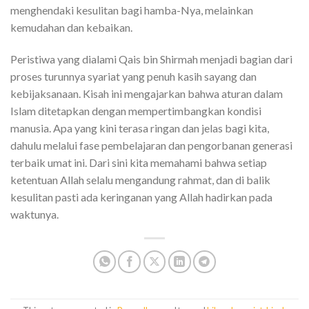
menghendaki kesulitan bagi hamba-Nya, melainkan
kemudahan dan kebaikan.
Peristiwa yang dialami Qais bin Shirmah menjadi bagian dari
proses turunnya syariat yang penuh kasih sayang dan
kebijaksanaan. Kisah ini mengajarkan bahwa aturan dalam
Islam ditetapkan dengan mempertimbangkan kondisi
manusia. Apa yang kini terasa ringan dan jelas bagi kita,
dahulu melalui fase pembelajaran dan pengorbanan generasi
terbaik umat ini. Dari sini kita memahami bahwa setiap
ketentuan Allah selalu mengandung rahmat, dan di balik
kesulitan pasti ada keringanan yang Allah hadirkan pada
waktunya.