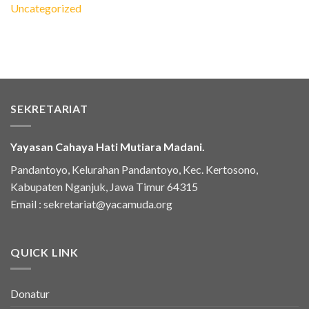
Uncategorized
SEKRETARIAT
Yayasan Cahaya Hati Mutiara Madani.
Pandantoyo, Kelurahan Pandantoyo, Kec. Kertosono,
Kabupaten Nganjuk, Jawa Timur 64315
Email :
sekretariat@yacamuda.org
QUICK LINK
Donatur