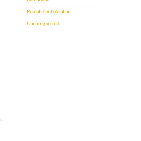
Rumah Panti Asuhan
Uncategorized
a: