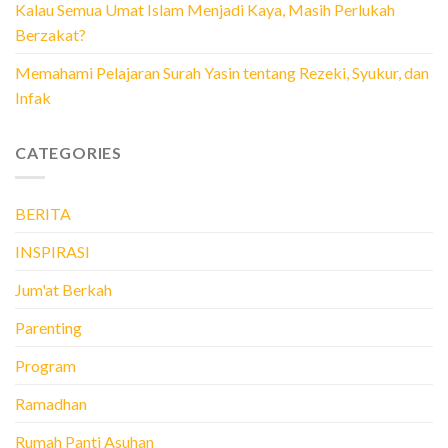
Kalau Semua Umat Islam Menjadi Kaya, Masih Perlukah
Berzakat?
Memahami Pelajaran Surah Yasin tentang Rezeki, Syukur, dan
Infak
CATEGORIES
BERITA
INSPIRASI
Jum'at Berkah
Parenting
Program
Ramadhan
Rumah Panti Asuhan