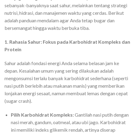
sebanyak-banyaknya saat sahur, melainkan tentang strategi
nutrisi, hidrasi, dan manajemen waktu yang cerdas. Berikut
adalah panduan mendalam agar Anda tetap bugar dan
bersemangat hingga waktu berbuka tiba.
1. Rahasia Sahur: Fokus pada Karbohidrat Kompleks dan
Protein
Sahur adalah fondasi energi Anda selama belasan jam ke
depan. Kesalahan umum yang sering dilakukan adalah
mengonsumsi terlalu banyak karbohidrat sederhana (seperti
nasi putih berlebih atau makanan manis) yang memberikan
lonjakan energi sesaat, namun membuat lemas dengan cepat
(sugar crash).
Pilih Karbohidrat Kompleks:
Gantilah nasi putih dengan
nasi merah, gandum, oatmeal, atau ubi jago. Karbohidrat
ini memiliki indeks glikemik rendah, artinya diserap