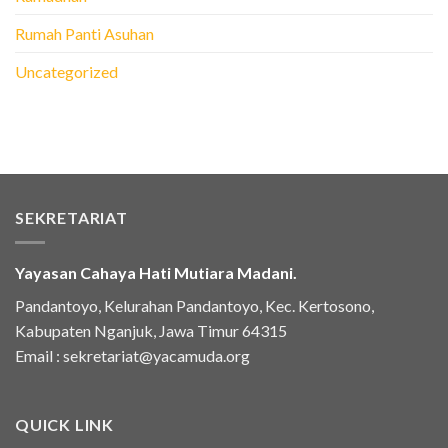
Rumah Panti Asuhan
Uncategorized
SEKRETARIAT
Yayasan Cahaya Hati Mutiara Madani.
Pandantoyo, Kelurahan Pandantoyo, Kec. Kertosono,
Kabupaten Nganjuk, Jawa Timur 64315
Email :
sekretariat@yacamuda.org
QUICK LINK