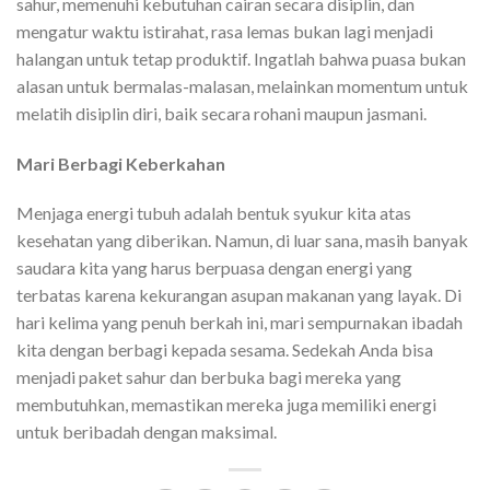
sahur, memenuhi kebutuhan cairan secara disiplin, dan
mengatur waktu istirahat, rasa lemas bukan lagi menjadi
halangan untuk tetap produktif. Ingatlah bahwa puasa bukan
alasan untuk bermalas-malasan, melainkan momentum untuk
melatih disiplin diri, baik secara rohani maupun jasmani.
Mari Berbagi Keberkahan
Menjaga energi tubuh adalah bentuk syukur kita atas
kesehatan yang diberikan. Namun, di luar sana, masih banyak
saudara kita yang harus berpuasa dengan energi yang
terbatas karena kekurangan asupan makanan yang layak. Di
hari kelima yang penuh berkah ini, mari sempurnakan ibadah
kita dengan berbagi kepada sesama. Sedekah Anda bisa
menjadi paket sahur dan berbuka bagi mereka yang
membutuhkan, memastikan mereka juga memiliki energi
untuk beribadah dengan maksimal.