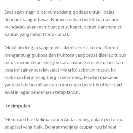
Saat azan magrib berkumandang, godaan untuk “balas
dendam” sangat besar. Namun, makan berlebihan secara
mendadak akan membuat perut kaget, begah, dan memicu
kantuk yang hebat (food coma).
Mulailah dengan yang manis alami seperti kurma. Kurma
mengandung glukosa dan fruktosa yang cepat diserap tubuh
untuk memulihkan energi secara instan. Setelah itu, berikan
jeda (misalnya setelah salat Magrib) sebelum masuk ke
makanan berat yang bergizi seimbang. Hindari makanan
yang terlalu berminyak atau gorengan berlebih di hari-hari
awal ini agar pencernaan tetap lancar.
Kesimpulan
Memasuki hari kelima, tubuh Anda sedang dalam performa
adaptasi yang baik. Dengan menjaga asupan nutrisi saat