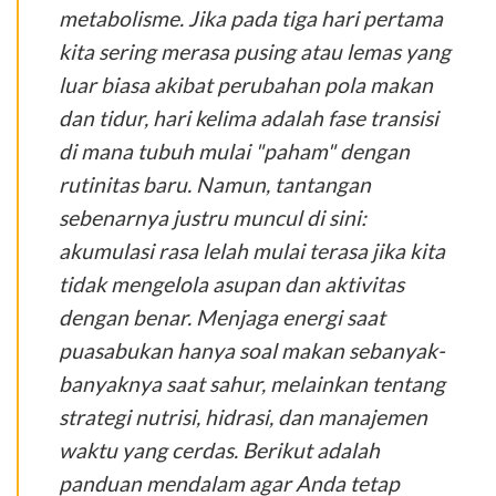
metabolisme. Jika pada tiga hari pertama
kita sering merasa pusing atau lemas yang
luar biasa akibat perubahan pola makan
dan tidur, hari kelima adalah fase transisi
di mana tubuh mulai "paham" dengan
rutinitas baru. Namun, tantangan
sebenarnya justru muncul di sini:
akumulasi rasa lelah mulai terasa jika kita
tidak mengelola asupan dan aktivitas
dengan benar. Menjaga energi saat
puasabukan hanya soal makan sebanyak-
banyaknya saat sahur, melainkan tentang
strategi nutrisi, hidrasi, dan manajemen
waktu yang cerdas. Berikut adalah
panduan mendalam agar Anda tetap