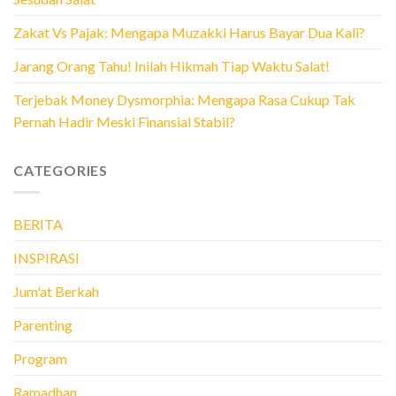
Zakat Vs Pajak: Mengapa Muzakki Harus Bayar Dua Kali?
Jarang Orang Tahu! Inilah Hikmah Tiap Waktu Salat!
Terjebak Money Dysmorphia: Mengapa Rasa Cukup Tak
Pernah Hadir Meski Finansial Stabil?
CATEGORIES
BERITA
INSPIRASI
Jum'at Berkah
Parenting
Program
Ramadhan