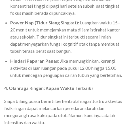
konsentrasi tinggi di pagi hari setelah subuh, saat tingkat
fokus masih berada di puncaknya.
Power Nap (Tidur Siang Singkat):
Luangkan waktu 15–
20 menit untuk memejamkan mata di jam istirahat kantor
atau sekolah. Tidur singkat ini terbukti secara ilmiah
dapat menyegarkan fungsi kognitif otak tanpa membuat
tubuh terasa berat saat bangun.
Hindari Paparan Panas:
Jika memungkinkan, kurangi
aktivitas di luar ruangan pada pukul 12.00 hingga 15.00
untuk mencegah penguapan cairan tubuh yang berlebihan.
4. Olahraga Ringan: Kapan Waktu Terbaik?
Siapa bilang puasa berarti berhenti olahraga? Justru aktivitas
fisik ringan dapat melancarkan peredaran darah dan
mengurangi rasa kaku pada otot. Namun, kuncinya adalah
intensitas dan waktu.