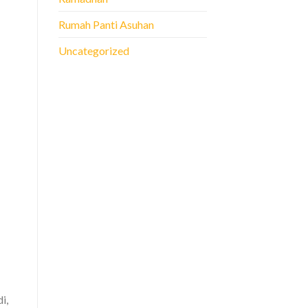
Rumah Panti Asuhan
Uncategorized
i,