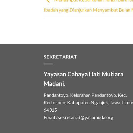
Ibadah yang Dianjurkan Menyambut Bulan
SEKRETARIAT
Yayasan Cahaya Hati Mutiara
Madani.
Pandantoyo, Kelurahan Pandantoyo, Kec.
Kertosono, Kabupaten Nganjuk, Jawa Timu
64315
Email :
sekretariat@yacamuda.org