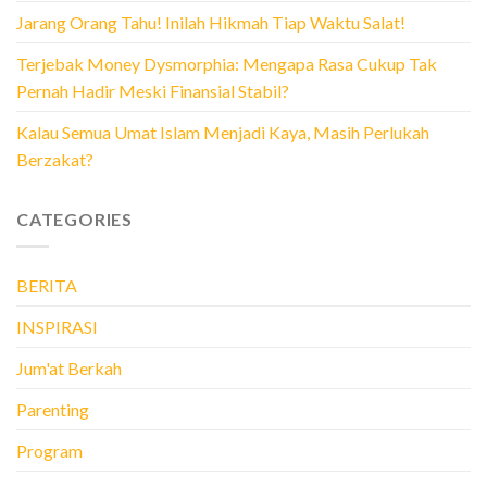
Jarang Orang Tahu! Inilah Hikmah Tiap Waktu Salat!
Terjebak Money Dysmorphia: Mengapa Rasa Cukup Tak
Pernah Hadir Meski Finansial Stabil?
Kalau Semua Umat Islam Menjadi Kaya, Masih Perlukah
Berzakat?
CATEGORIES
BERITA
INSPIRASI
Jum'at Berkah
Parenting
Program