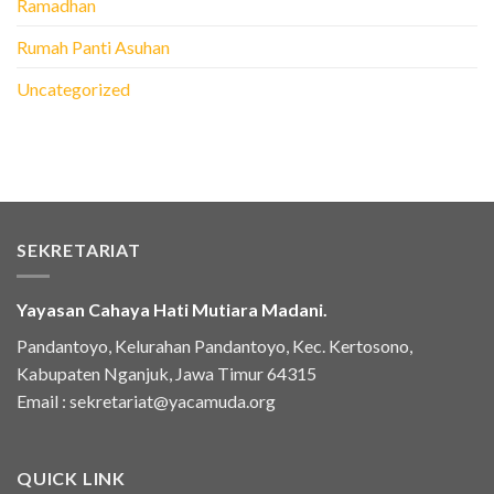
Ramadhan
Rumah Panti Asuhan
Uncategorized
SEKRETARIAT
Yayasan Cahaya Hati Mutiara Madani.
Pandantoyo, Kelurahan Pandantoyo, Kec. Kertosono,
Kabupaten Nganjuk, Jawa Timur 64315
Email :
sekretariat@yacamuda.org
QUICK LINK