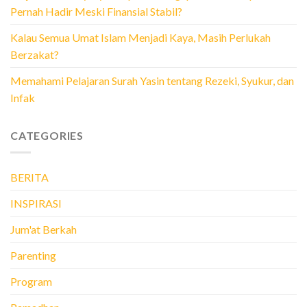
Pernah Hadir Meski Finansial Stabil?
Kalau Semua Umat Islam Menjadi Kaya, Masih Perlukah
Berzakat?
Memahami Pelajaran Surah Yasin tentang Rezeki, Syukur, dan
Infak
CATEGORIES
BERITA
INSPIRASI
Jum'at Berkah
Parenting
Program