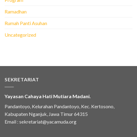
Ramadhan
Rumah Panti Asuhan
Uncategorized
SEKRETARIAT
Yayasan Cahaya Hati Mutiara Madani.
Pandantoyo, Kelurahan Pandantoyo, Kec. Kertosono,
Kabupaten Nganjuk, Jawa Timur 64315
Email :
sekretariat@yacamuda.org