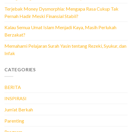
Terjebak Money Dysmorphia: Mengapa Rasa Cukup Tak
Pernah Hadir Meski Finansial Stabil?
Kalau Semua Umat Islam Menjadi Kaya, Masih Perlukah
Berzakat?
Memahami Pelajaran Surah Yasin tentang Rezeki, Syukur, dan
Infak
CATEGORIES
BERITA
INSPIRASI
Jum'at Berkah
Parenting
Program