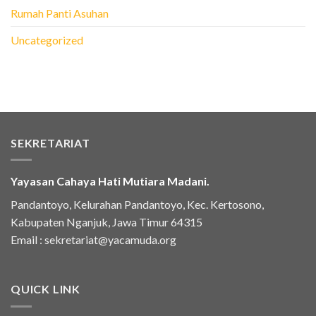
Rumah Panti Asuhan
Uncategorized
SEKRETARIAT
Yayasan Cahaya Hati Mutiara Madani.
Pandantoyo, Kelurahan Pandantoyo, Kec. Kertosono,
Kabupaten Nganjuk, Jawa Timur 64315
Email :
sekretariat@yacamuda.org
QUICK LINK