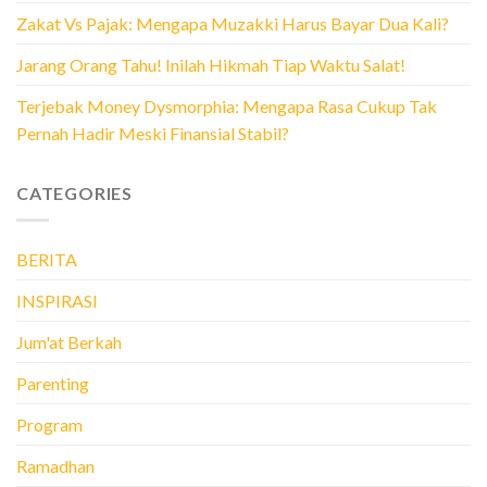
Zakat Vs Pajak: Mengapa Muzakki Harus Bayar Dua Kali?
Jarang Orang Tahu! Inilah Hikmah Tiap Waktu Salat!
Terjebak Money Dysmorphia: Mengapa Rasa Cukup Tak
Pernah Hadir Meski Finansial Stabil?
CATEGORIES
BERITA
INSPIRASI
Jum'at Berkah
Parenting
Program
Ramadhan