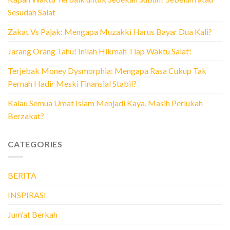
Sesudah Salat
Zakat Vs Pajak: Mengapa Muzakki Harus Bayar Dua Kali?
Jarang Orang Tahu! Inilah Hikmah Tiap Waktu Salat!
Terjebak Money Dysmorphia: Mengapa Rasa Cukup Tak
Pernah Hadir Meski Finansial Stabil?
Kalau Semua Umat Islam Menjadi Kaya, Masih Perlukah
Berzakat?
CATEGORIES
BERITA
INSPIRASI
Jum'at Berkah