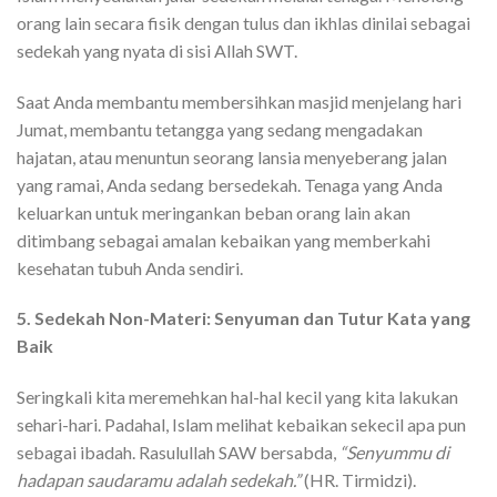
orang lain secara fisik dengan tulus dan ikhlas dinilai sebagai
sedekah yang nyata di sisi Allah SWT.
Saat Anda membantu membersihkan masjid menjelang hari
Jumat, membantu tetangga yang sedang mengadakan
hajatan, atau menuntun seorang lansia menyeberang jalan
yang ramai, Anda sedang bersedekah. Tenaga yang Anda
keluarkan untuk meringankan beban orang lain akan
ditimbang sebagai amalan kebaikan yang memberkahi
kesehatan tubuh Anda sendiri.
5. Sedekah Non-Materi: Senyuman dan Tutur Kata yang
Baik
Seringkali kita meremehkan hal-hal kecil yang kita lakukan
sehari-hari. Padahal, Islam melihat kebaikan sekecil apa pun
sebagai ibadah. Rasulullah SAW bersabda,
“Senyummu di
hadapan saudaramu adalah sedekah.”
(HR. Tirmidzi).