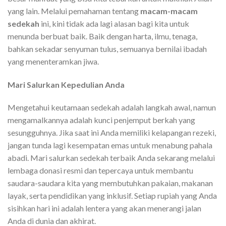
yang lain. Melalui pemahaman tentang
macam-macam
sedekah
ini, kini tidak ada lagi alasan bagi kita untuk
menunda berbuat baik. Baik dengan harta, ilmu, tenaga,
bahkan sekadar senyuman tulus, semuanya bernilai ibadah
yang menenteramkan jiwa.
Mari Salurkan Kepedulian Anda
Mengetahui keutamaan sedekah adalah langkah awal, namun
mengamalkannya adalah kunci penjemput berkah yang
sesungguhnya. Jika saat ini Anda memiliki kelapangan rezeki,
jangan tunda lagi kesempatan emas untuk menabung pahala
abadi. Mari salurkan sedekah terbaik Anda sekarang melalui
lembaga donasi resmi dan tepercaya untuk membantu
saudara-saudara kita yang membutuhkan pakaian, makanan
layak, serta pendidikan yang inklusif. Setiap rupiah yang Anda
sisihkan hari ini adalah lentera yang akan menerangi jalan
Anda di dunia dan akhirat.