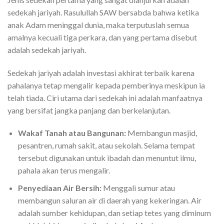
sedekah jariyah. Rasulullah SAW bersabda bahwa ketika
anak Adam meninggal dunia, maka terputuslah semua
amalnya kecuali tiga perkara, dan yang pertama disebut
adalah sedekah jariyah.
Sedekah jariyah adalah investasi akhirat terbaik karena
pahalanya tetap mengalir kepada pemberinya meskipun ia
telah tiada. Ciri utama dari sedekah ini adalah manfaatnya
yang bersifat jangka panjang dan berkelanjutan.
Wakaf Tanah atau Bangunan:
Membangun masjid,
pesantren, rumah sakit, atau sekolah. Selama tempat
tersebut digunakan untuk ibadah dan menuntut ilmu,
pahala akan terus mengalir.
Penyediaan Air Bersih:
Menggali sumur atau
membangun saluran air di daerah yang kekeringan. Air
adalah sumber kehidupan, dan setiap tetes yang diminum