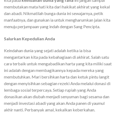
kita pada
keindahan dunia yang fana
ini jangan sampai
membutakan mata hati kita dari hakikat akhirat yang kekal
dan abadi. Nikmatilah bunga dunia ini sewajarnya, petik
manfaatnya, dan gunakan ia untuk mengharumkan jalan kita
menuju perjumpaan yang indah dengan Sang Pencipta.
Salurkan Kepedulian Anda
Keindahan dunia yang sejati adalah ketika ia bisa
mengantarkan kita pada kebahagiaan di akhirat. Salah satu
cara terbaik untuk mengabadikan harta yang kita miliki saat
ini adalah dengan membagikannya kepada mereka yang
membutuhkan. Mari bersihkan harta dan ketuk pintu langit
dengan menyisihkan sebagian rezeki Anda melalui donasi di
lembaga sosial terpercaya. Setiap rupiah yang Anda
donasikan akan diubah menjadi senyuman bagi sesama dan
menjadi investasi abadi yang akan Anda panen di yaumul
akhir nanti. Perbanyak amal, kekalkan keberkahan.