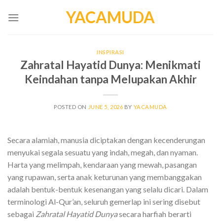
Skip
YACAMUDA
to
content
INSPIRASI
Zahratal Hayatid Dunya: Menikmati
Keindahan tanpa Melupakan Akhir
POSTED ON
JUNE 5, 2026
BY
YACAMUDA
Secara alamiah, manusia diciptakan dengan kecenderungan
menyukai segala sesuatu yang indah, megah, dan nyaman.
Harta yang melimpah, kendaraan yang mewah, pasangan
yang rupawan, serta anak keturunan yang membanggakan
adalah bentuk-bentuk kesenangan yang selalu dicari. Dalam
terminologi Al-Qur’an, seluruh gemerlap ini sering disebut
sebagai
Zahratal Hayatid Dunya
secara harfiah berarti