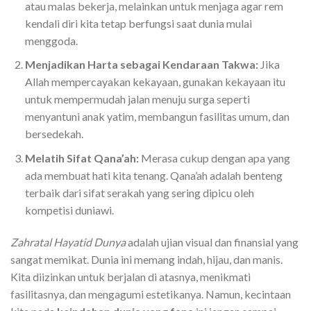
atau malas bekerja, melainkan untuk menjaga agar rem
kendali diri kita tetap berfungsi saat dunia mulai
menggoda.
Menjadikan Harta sebagai Kendaraan Takwa:
Jika
Allah mempercayakan kekayaan, gunakan kekayaan itu
untuk mempermudah jalan menuju surga seperti
menyantuni anak yatim, membangun fasilitas umum, dan
bersedekah.
Melatih Sifat Qana’ah:
Merasa cukup dengan apa yang
ada membuat hati kita tenang. Qana’ah adalah benteng
terbaik dari sifat serakah yang sering dipicu oleh
kompetisi duniawi.
Zahratal Hayatid Dunya
adalah ujian visual dan finansial yang
sangat memikat. Dunia ini memang indah, hijau, dan manis.
Kita diizinkan untuk berjalan di atasnya, menikmati
fasilitasnya, dan mengagumi estetikanya. Namun, kecintaan