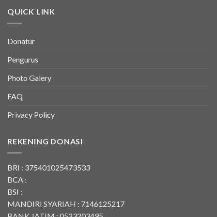
QUICK LINK
Donatur
Pengurus
Photo Galery
FAQ
Privacy Policy
REKENING DONASI
BRI : 375401025473533
BCA :
BSI :
MANDIRI SYARIAH : 7146125217
BANK JATIM : 0523203495