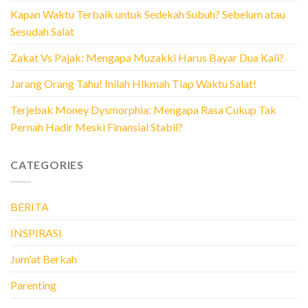
Kapan Waktu Terbaik untuk Sedekah Subuh? Sebelum atau
Sesudah Salat
Zakat Vs Pajak: Mengapa Muzakki Harus Bayar Dua Kali?
Jarang Orang Tahu! Inilah Hikmah Tiap Waktu Salat!
Terjebak Money Dysmorphia: Mengapa Rasa Cukup Tak
Pernah Hadir Meski Finansial Stabil?
CATEGORIES
BERITA
INSPIRASI
Jum'at Berkah
Parenting