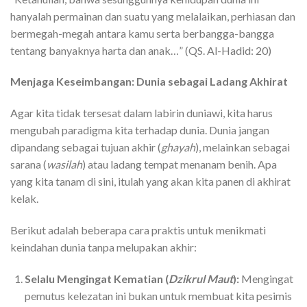
hanyalah permainan dan suatu yang melalaikan, perhiasan dan
bermegah-megah antara kamu serta berbangga-bangga
tentang banyaknya harta dan anak…” (QS. Al-Hadid: 20)
Menjaga Keseimbangan: Dunia sebagai Ladang Akhirat
Agar kita tidak tersesat dalam labirin duniawi, kita harus
mengubah paradigma kita terhadap dunia. Dunia jangan
dipandang sebagai tujuan akhir (
ghayah
), melainkan sebagai
sarana (
wasilah
) atau ladang tempat menanam benih. Apa
yang kita tanam di sini, itulah yang akan kita panen di akhirat
kelak.
Berikut adalah beberapa cara praktis untuk menikmati
keindahan dunia tanpa melupakan akhir:
Selalu Mengingat Kematian (
Dzikrul Maut
):
Mengingat
pemutus kelezatan ini bukan untuk membuat kita pesimis